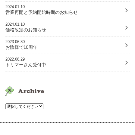
2024.01.10
営業再開と予約開始時期のお知らせ
2024.01.10
価格改定のお知らせ
2023.06.30
お陰様で10周年
2022.08.29
トリマーさん受付中