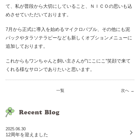
て、私が普段から大切にしていること、ＮＩＣＯの思いも込
めさせていただいております。
7月から正式に導入を始めるマイクロバブル、その他にも泥
パックやタラソテラピーなども新しくオプションメニューに
追加しております。
これからもワンちゃんと飼い主さんが”にこにこ”笑顔で来て
くれる様なサロンでありたいと思います。
一覧
次
へ →
2025.06.30
12周年を迎えました