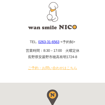
0263-31-6563
営業時間：8:30－17:00 火曜定休
長野県安曇野市穂高有明1724-8
ご予約・お問い合わせはこちら